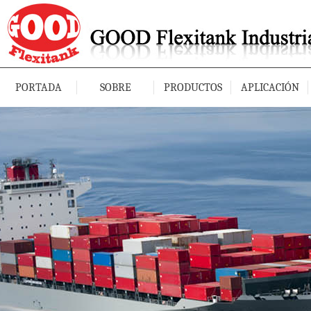
PORTADA
SOBRE
PRODUCTOS
APLICACIÓN
NOSOTROS