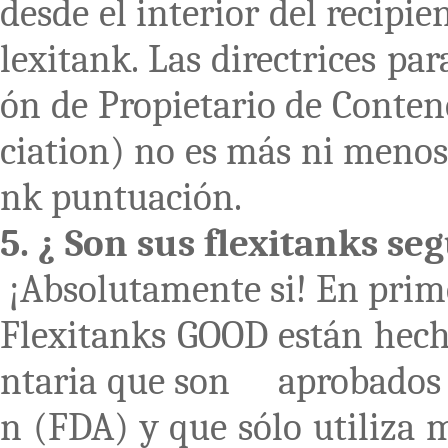
desde el interior del recipie
lexitank. Las directrices par
ón de Propietario de Conte
ciation) no es más ni menos 
nk puntuación.
5. ¿ Son sus flexitanks
¡Absolutamente si! En primer
Flexitanks GOOD están hech
ntaria que son aprobados 
n (FDA) y que sólo utiliza m