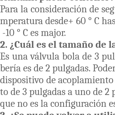
Para la consideración de se
mperatura desde+ 60 ° C ha
-10 ° C es major.
2. ¿Cuál es el tamaño de l
Es una válvula bola de 3 pul
bería es de 2 pulgadas. Pod
dispositivo de acoplamiento
to de 3 pulgadas a uno de 2 
que no es la configuración e