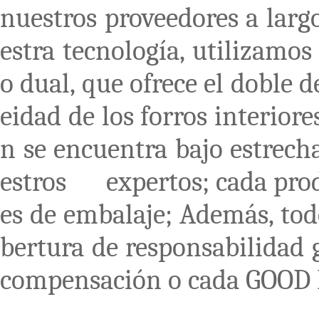
nuestros proveedores a larg
estra tecnología, utilizamos
o dual, que ofrece el d
eidad de los forros interior
n se encuentra bajo estrech
estros expertos; cada prod
es de embalaje; Además, tod
bertura de responsabilidad 
compensación o cada GOOD 