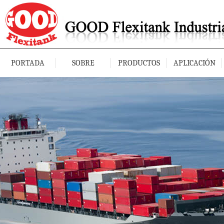
PORTADA
SOBRE
PRODUCTOS
APLICACIÓN
NOSOTROS